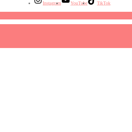
Instagram
YouTube
TikTok